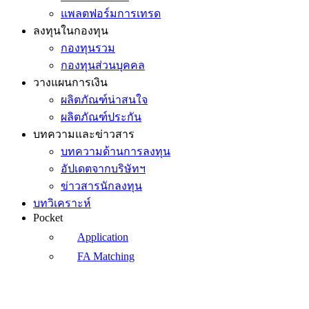
แพลตฟอร์มการเทรด
ลงทุนในกองทุน
กองทุนรวม
กองทุนส่วนบุคคล
วางแผนการเงิน
ผลิตภัณฑ์น่าสนใจ
ผลิตภัณฑ์ประกัน
บทความและข่าวสาร
บทความด้านการลงทุน
อัปเดตจากบริษัทฯ
ข่าวสารนักลงทุน
บทวิเคราะห์
Pocket
Application
FA Matching