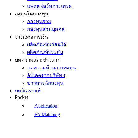
แพลตฟอร์มการเทรด
ลงทุนในกองทุน
กองทุนรวม
กองทุนส่วนบุคคล
วางแผนการเงิน
ผลิตภัณฑ์น่าสนใจ
ผลิตภัณฑ์ประกัน
บทความและข่าวสาร
บทความด้านการลงทุน
อัปเดตจากบริษัทฯ
ข่าวสารนักลงทุน
บทวิเคราะห์
Pocket
Application
FA Matching