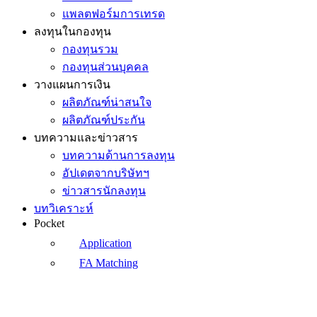
แพลตฟอร์มการเทรด
ลงทุนในกองทุน
กองทุนรวม
กองทุนส่วนบุคคล
วางแผนการเงิน
ผลิตภัณฑ์น่าสนใจ
ผลิตภัณฑ์ประกัน
บทความและข่าวสาร
บทความด้านการลงทุน
อัปเดตจากบริษัทฯ
ข่าวสารนักลงทุน
บทวิเคราะห์
Pocket
Application
FA Matching