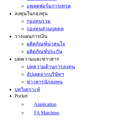
แพลตฟอร์มการเทรด
ลงทุนในกองทุน
กองทุนรวม
กองทุนส่วนบุคคล
วางแผนการเงิน
ผลิตภัณฑ์น่าสนใจ
ผลิตภัณฑ์ประกัน
บทความและข่าวสาร
บทความด้านการลงทุน
อัปเดตจากบริษัทฯ
ข่าวสารนักลงทุน
บทวิเคราะห์
Pocket
Application
FA Matching