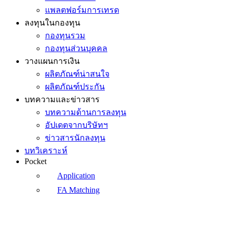
แพลตฟอร์มการเทรด
ลงทุนในกองทุน
กองทุนรวม
กองทุนส่วนบุคคล
วางแผนการเงิน
ผลิตภัณฑ์น่าสนใจ
ผลิตภัณฑ์ประกัน
บทความและข่าวสาร
บทความด้านการลงทุน
อัปเดตจากบริษัทฯ
ข่าวสารนักลงทุน
บทวิเคราะห์
Pocket
Application
FA Matching